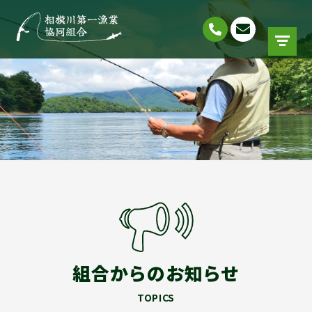
組合からのお知らせ
TOPICS