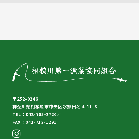
〒252-0246
神奈川県相模原市中央区水郷田名 4-11-8
TEL：042-763-2726／
FAX：042-713-1291