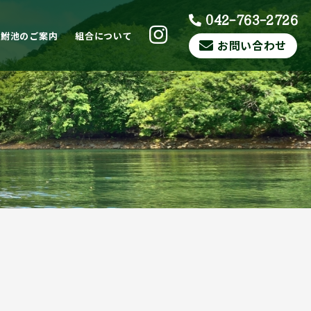
042-763-2726
ら鮒池のご案内
組合について
お問い合わせ