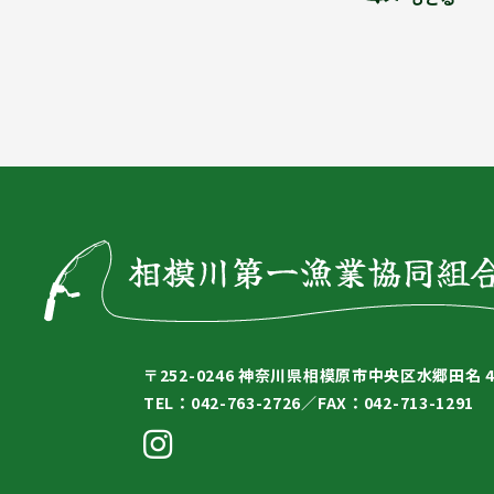
〒252-0246
神奈川県相模原市中央区水郷田名 4-
TEL：042-763-2726／
FAX：042-713-1291