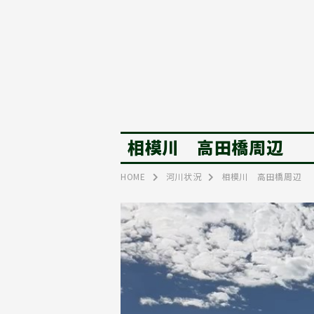
相模川 高田橋周辺
HOME
河川状況
相模川 高田橋周辺