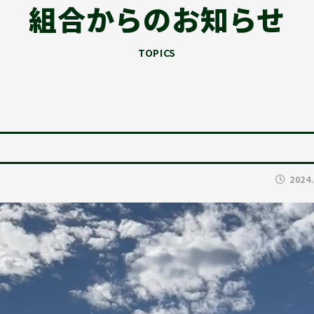
組合からのお知らせ
TOPICS
2024