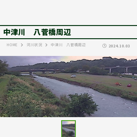
中津川 八菅橋周辺
HOME
河川状況
中津川 八菅橋周辺
2024.10.03