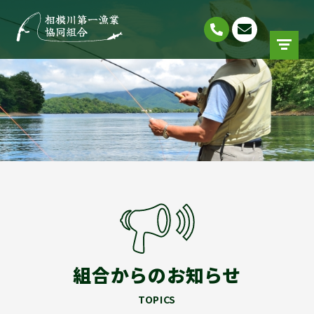
組合からのお知らせ
TOPICS