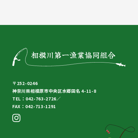
〒252-0246
神奈川県相模原市中央区水郷田名 4-11-8
TEL：042-763-2726／
FAX：042-713-1291