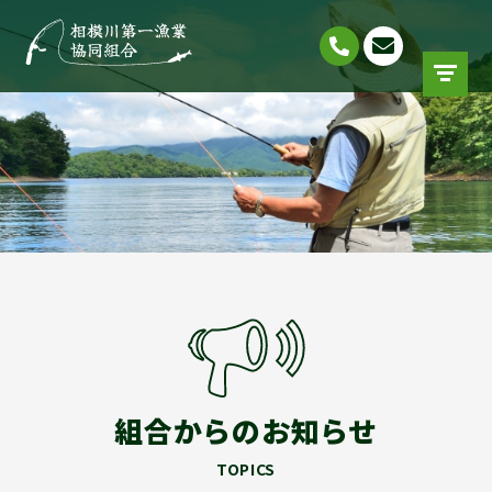
組合からのお知らせ
TOPICS