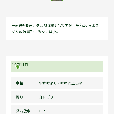
午前9時現在、ダム放流量17tですが、午前10時より
ダム放流量7tに徐々に減少。
10月11日
水位
平水時より20cm以上高め
濁り
白にごり
ダム放水
17t