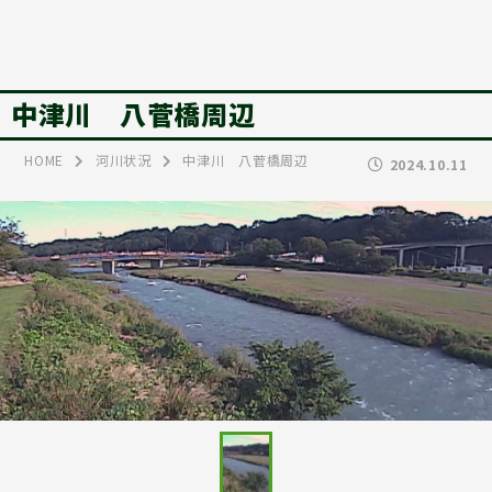
中津川 八菅橋周辺
HOME
河川状況
中津川 八菅橋周辺
2024.10.11