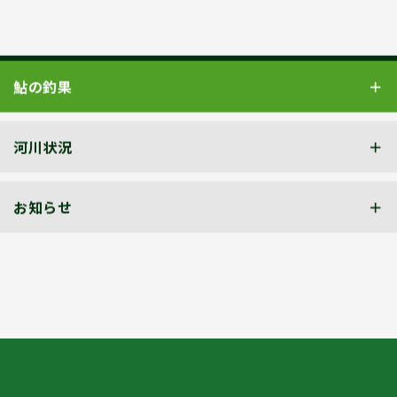
鮎の釣果
河川状況
お知らせ