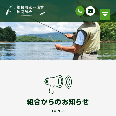
組合からのお知らせ
TOPICS