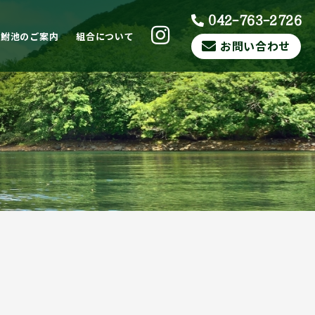
042-763-2726
ら鮒池のご案内
組合について
お問い合わせ