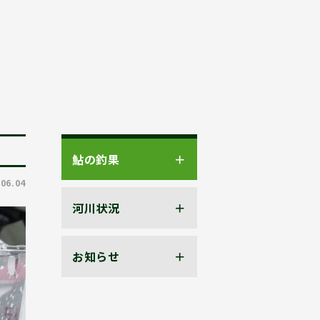
鮎の釣果
.06.04
河川状況
お知らせ