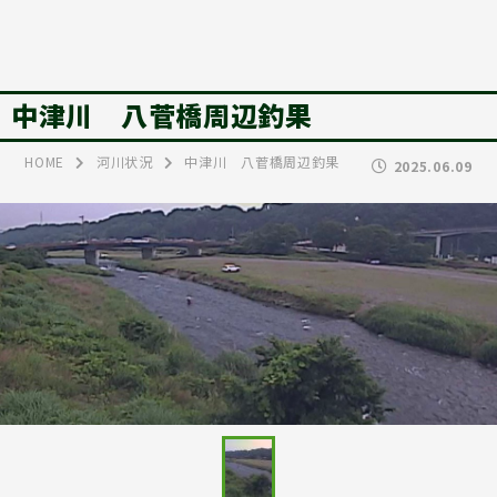
中津川 八菅橋周辺釣果
HOME
河川状況
中津川 八菅橋周辺釣果
2025.06.09