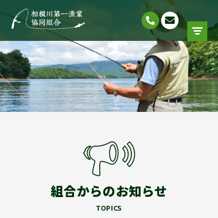
組合からのお知らせ
TOPICS