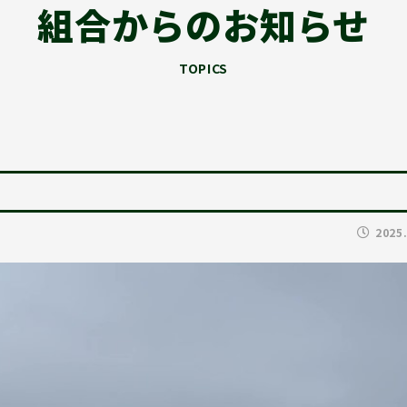
組合からのお知らせ
TOPICS
2025