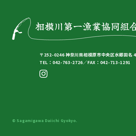
〒252-0246
神奈川県相模原市中央区水郷田名 4-
TEL：042-763-2726／
FAX：042-713-1291
© Sagamigawa Daiichi Gyokyo.