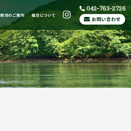
042-763-2726
ら鮒池のご案内
組合について
お問い合わせ