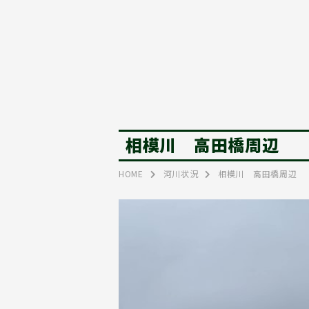
相模川 高田橋周辺
HOME
河川状況
相模川 高田橋周辺