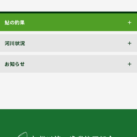
鮎の釣果
河川状況
お知らせ