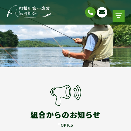
組合からのお知らせ
TOPICS