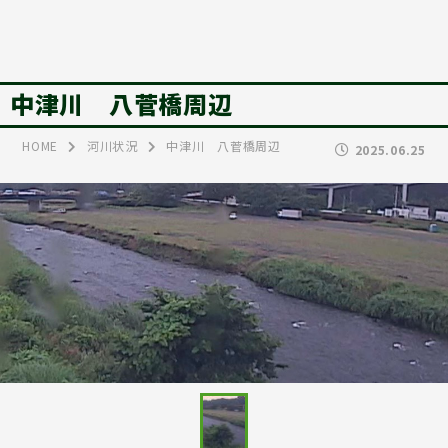
中津川 八菅橋周辺
HOME
河川状況
中津川 八菅橋周辺
2025.06.25