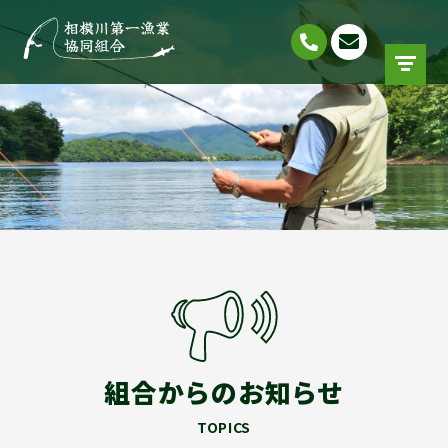
組合からのお知らせ
TOPICS