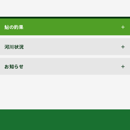
鮎の釣果
河川状況
お知らせ