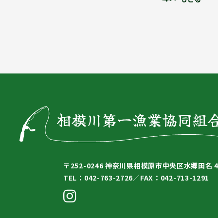
〒252-0246
神奈川県相模原市中央区水郷田名 4-
TEL：042-763-2726／
FAX：042-713-1291