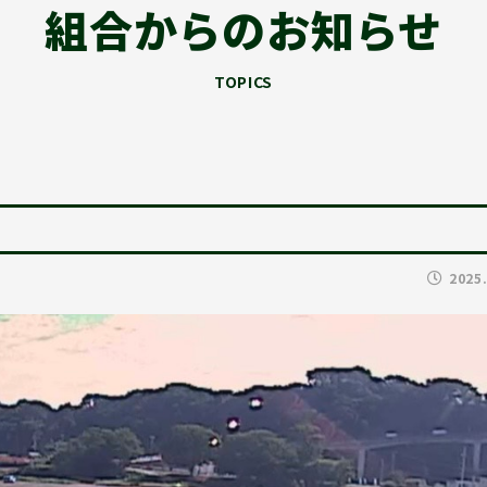
組合からのお知らせ
TOPICS
2025