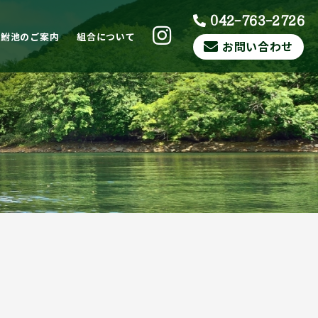
042-763-2726
ら鮒池のご案内
組合について
お問い合わせ