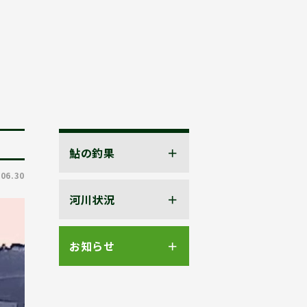
鮎の釣果
.06.30
河川状況
お知らせ