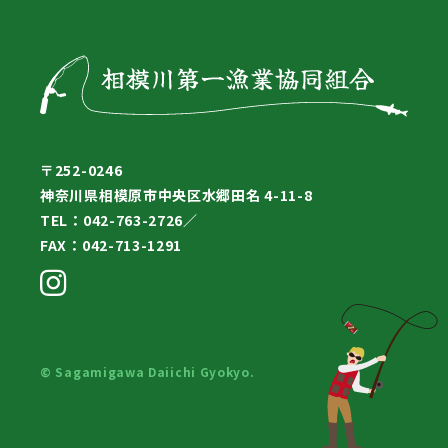
〒252-0246
神奈川県相模原市中央区水郷田名 4-11-8
TEL：042-763-2726／
FAX：042-713-1291
© Sagamigawa Daiichi Gyokyo.