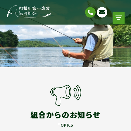
組合からのお知らせ
TOPICS