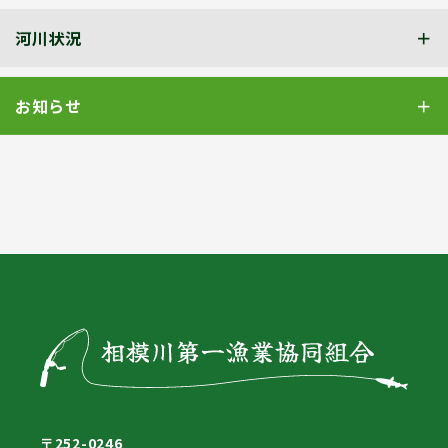
河川状況
お知らせ
〒252-0246