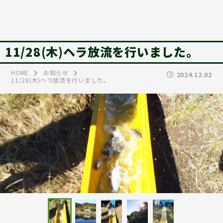
11/28(木)ヘラ放流を行いました。
HOME
お知らせ
2024.12.02
11/28(木)ヘラ放流を行いました。