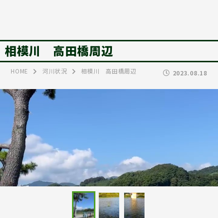
相模川 高田橋周辺
HOME
河川状況
相模川 高田橋周辺
2023.08.18