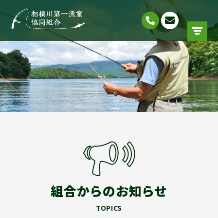
組合からのお知らせ
TOPICS